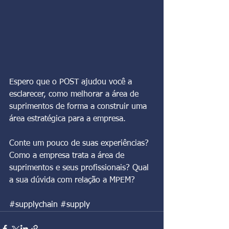
Espero que o POST ajudou você a 
esclarecer, como melhorar a área de 
suprimentos de forma a construir uma 
área estratégica para a empresa. 
Conte um pouco de suas experiências? 
Como a empresa trata a área de 
suprimentos e seus profissionais? Qual 
a sua dúvida com relação a MPEM? 
#supplychain
#supply