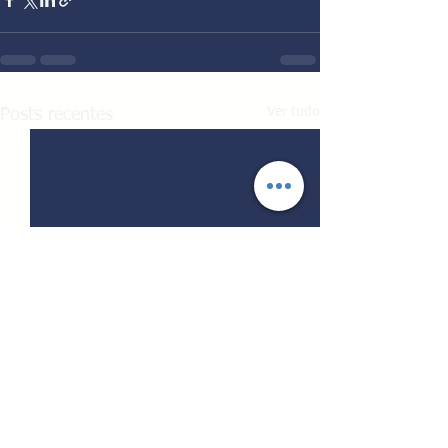
Ver tudo
Posts recentes