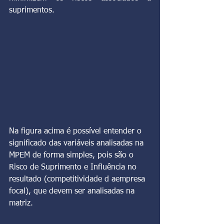
suprimentos.
Na figura acima é possível entender o 
significado das variáveis analisadas na 
MPEM de forma simples, pois são o 
Risco de Suprimento e Influência no 
resultado (competitividade d aempresa 
focal), que devem ser analisadas na 
matriz.