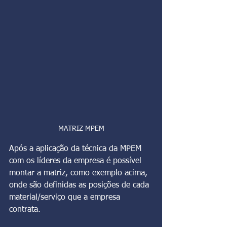
MATRIZ MPEM
Após a aplicação da técnica da MPEM 
com os líderes da empresa é possível 
montar a matriz, como exemplo acima, 
onde são definidas as posições de cada 
material/serviço que a empresa 
contrata.