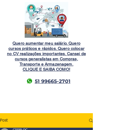
Quero aumentar meu salário. Quero
cursos práticos e rápidos. Quero colocar
no CV realizações importantes. Cansei de
cursos generalistas em Compras,
Transporte e Armazenagem.
CLIQUE E SAIBA COMO!
51 99665-2701
Post