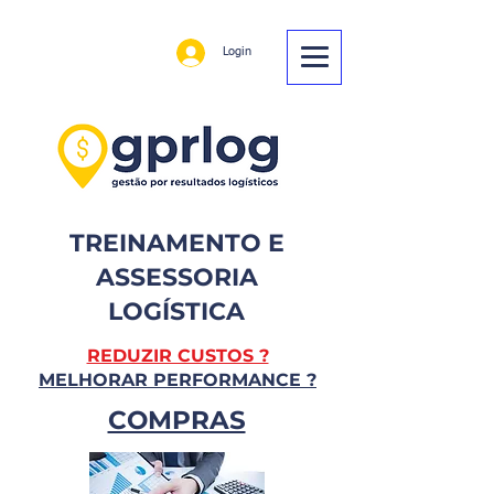
Login
TREINAMENTO E
ASSESSORIA
LOGÍSTICA
REDUZIR CUSTOS ?
MELHORAR PERFORMANCE ?
COMPRAS