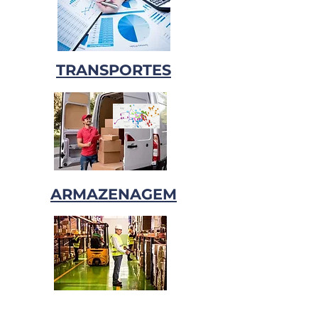
TRANSPORTES
ARMAZENAGEM