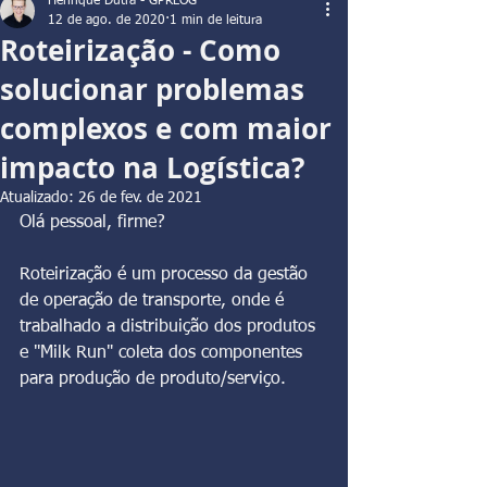
Henrique Dutra - GPRLOG
12 de ago. de 2020
1 min de leitura
Roteirização - Como
solucionar problemas
complexos e com maior
impacto na Logística?
Atualizado:
26 de fev. de 2021
Olá pessoal, firme?
Roteirização é um processo da gestão 
de operação de transporte, onde é 
trabalhado a distribuição dos produtos 
e "Milk Run" coleta dos componentes 
para produção de produto/serviço.