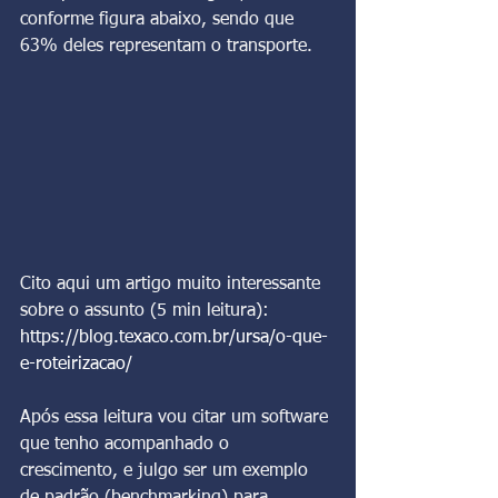
conforme figura abaixo, sendo que 
63% deles representam o transporte.
Cito aqui um artigo muito interessante 
sobre o assunto (5 min leitura):
https://blog.texaco.com.br/ursa/o-que-
e-roteirizacao/
Após essa leitura vou citar um software 
que tenho acompanhado o 
crescimento, e julgo ser um exemplo 