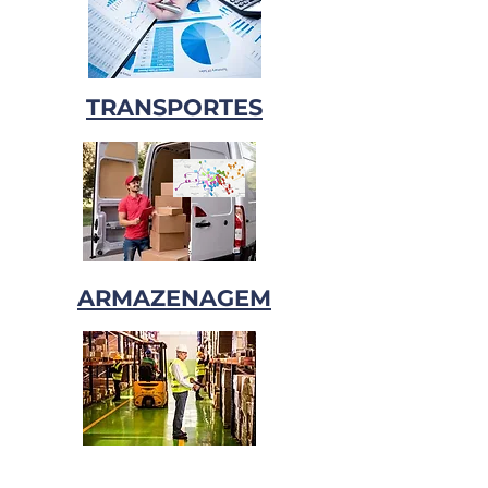
TRANSPORTES
ARMAZENAGEM