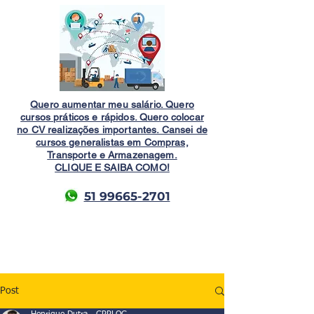
Quero aumentar meu salário. Quero
cursos práticos e rápidos. Quero colocar
no CV realizações importantes. Cansei de
cursos generalistas em Compras,
Transporte e Armazenagem.
CLIQUE E SAIBA COMO!
51 99665-2701
Post