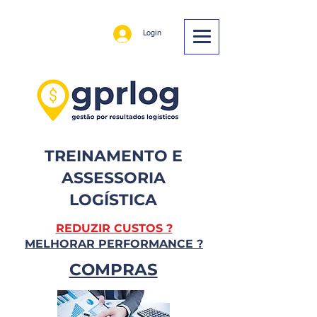
Login
TREINAMENTO E
ASSESSORIA
LOGÍSTICA
REDUZIR CUSTOS ?
MELHORAR PERFORMANCE ?
COMPRAS