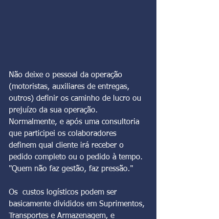
Não deixe o pessoal da operação 
(motoristas, auxiliares de entregas, 
outros) definir os caminho de lucro ou 
prejuízo da sua operação. 
Normalmente, e após uma consultoria 
que participei os colaboradores 
definem qual cliente irá receber o 
pedido completo ou o pedido à tempo. 
"Quem não faz gestão, faz pressão."
Os  custos logísticos podem ser 
basicamente divididos em Suprimentos, 
Transportes e Armazenagem, e 