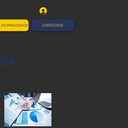
Login
A DE PRIVACIDADE
CONTEÚDOS
RIA