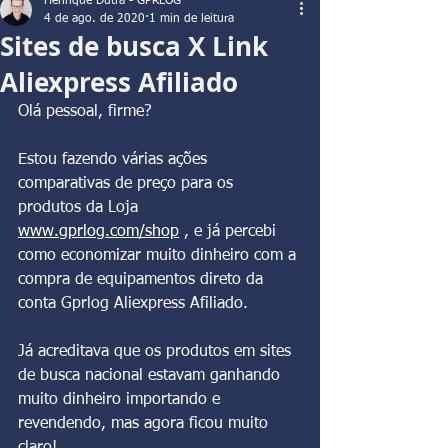
Henrique Dutra - GPRLOG
4 de ago. de 2020
1 min de leitura
Sites de busca X Link
Aliexpress Afiliado
Olá pessoal, firme?
Estou fazendo várias ações 
comparativas de preço para os 
produtos da Loja 
www.gprlog.com/shop
 , e já percebi 
como economizar muito dinheiro com a 
compra de equipamentos direto da 
conta Gprlog Aliexpress Afiliado.
Já acreditava que os produtos em sites 
de busca nacional estavam ganhando 
muito dinheiro importando e 
revendendo, mas agora ficou muito 