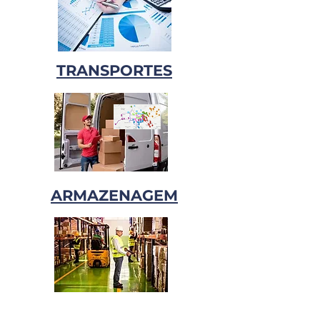
TRANSPORTES
ARMAZENAGEM