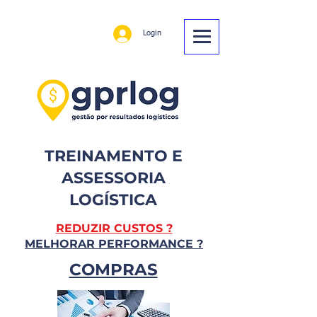
Login
TREINAMENTO E
ASSESSORIA
LOGÍSTICA
REDUZIR CUSTOS ?
MELHORAR PERFORMANCE ?
COMPRAS