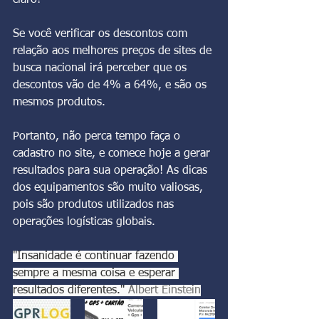
claro!
Se você verificar os descontos com 
relação aos melhores preços de sites de 
busca nacional irá perceber que os 
descontos vão de 4% a 64%, e são os 
mesmos produtos. 
Portanto, não perca tempo faça o 
cadastro no site, e comece hoje a gerar 
resultados para sua operação! As dicas 
dos equipamentos são muito valiosas, 
pois são produtos utilizados nas 
operações logísticas globais.
"Insanidade é continuar fazendo 
sempre a mesma coisa e esperar 
resultados diferentes." 
Albert Einstein