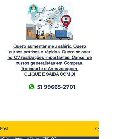
Quero aumentar meu salário. Quero
cursos práticos e rápidos. Quero colocar
no CV realizações importantes. Cansei de
cursos generalistas em Compras,
Transporte e Armazenagem.
CLIQUE E SAIBA COMO!
51 99665-2701
Post