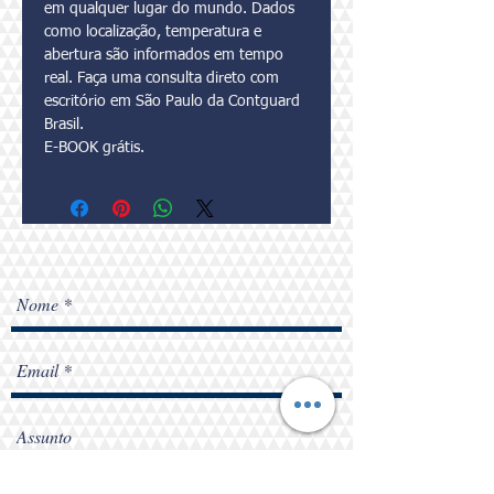
em qualquer lugar do mundo. Dados 
como localização, temperatura e 
abertura são informados em tempo 
real. Faça uma consulta direto com 
escritório em São Paulo da Contguard 
Brasil.
E-BOOK grátis.