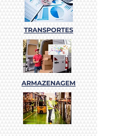
TRANSPORTES
ARMAZENAGEM