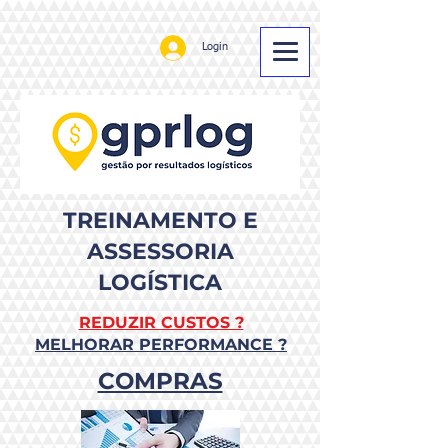
Login
TREINAMENTO E
ASSESSORIA
LOGÍSTICA
REDUZIR CUSTOS ?
MELHORAR PERFORMANCE ?
COMPRAS